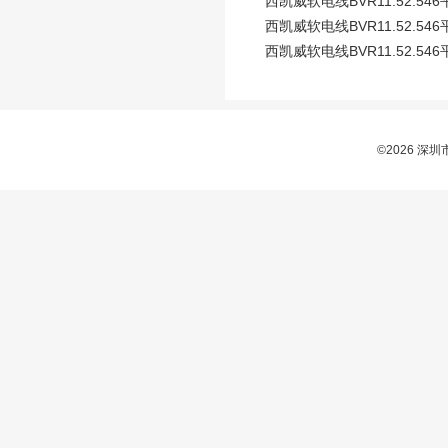
西凯威软电线BVR11.52.
西凯威软电线BVR11.52.
西凯威软电线BVR11.52.
©2026 