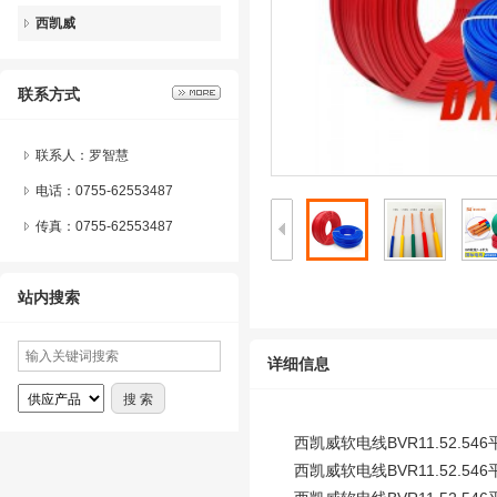
西凯威
联系方式
联系人：罗智慧
电话：0755-62553487
传真：0755-62553487
站内搜索
详细信息
西凯威软电线BVR11.52.
西凯威软电线BVR11.52.