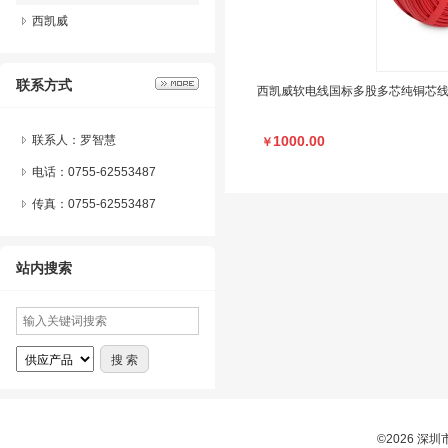
西凯威
联系方式
西凯威软电线国标多股多芯纯铜芯
联系人：罗智慧
1000.00
￥
电话：0755-62553487
传真：0755-62553487
站内搜索
©2026 