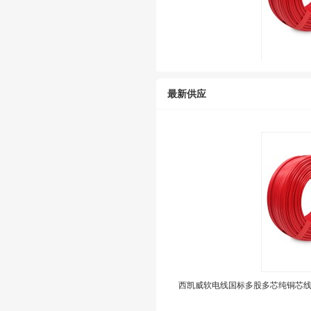
西凯威软电线国标多股多芯纯铜芯
1000.00
￥
最新供应
西凯威软电线国标多股多芯纯铜芯